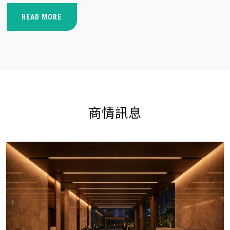
READ MORE
商情訊息