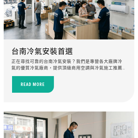
台南冷氣安裝首選
正在尋找可靠的台南冷氣安裝？我們是專營各大廠牌冷
氣的優質冷氣廠商，提供頂級商用空調與冷氣施工推薦
服務，確保您的空間舒適無憂。
READ MORE