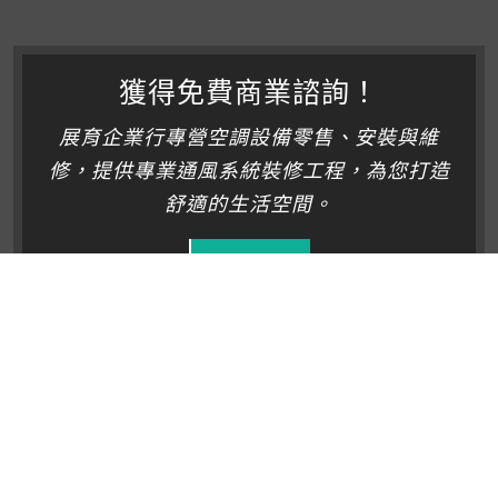
獲得免費商業諮詢！
展育企業行專營空調設備零售、安裝與維
修，提供專業通風系統裝修工程，為您打造
舒適的生活空間。
開始
免費咨詢