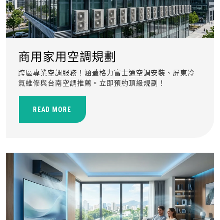
商用家用空調規劃
跨區專業空調服務！涵蓋格力富士通空調安裝、屏東冷
氣維修與台南空調推薦。立即預約頂級規劃！
READ MORE