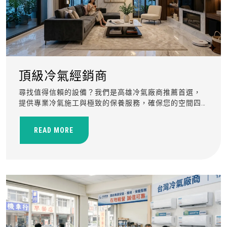
頂級冷氣經銷商
尋找值得信賴的設備？我們是高雄冷氣廠商推薦首選，
提供專業冷氣施工與極致的保養服務，確保您的空間四
季如春。立即預約專家建置！
READ MORE