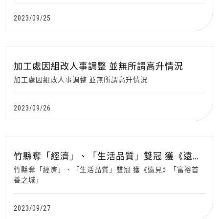
2023/09/25
加工處因組改人事調整 並無所謂高升情況
加工處因組改人事調整 並無所謂高升情況
2023/09/26
竹縣奪「經濟」、「生活品質」雙冠 獲《遠
見》「富裕首善之城」
竹縣奪「經濟」、「生活品質」雙冠 獲《遠見》「富裕首
善之城」
2023/09/27