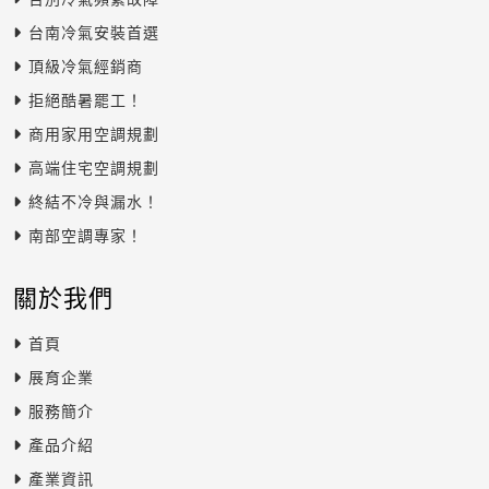
台南冷氣安裝首選
頂級冷氣經銷商
拒絕酷暑罷工！
商用家用空調規劃
高端住宅空調規劃
終結不冷與漏水！
南部空調專家！
關於我們
首頁
展育企業
服務簡介
產品介紹
產業資訊