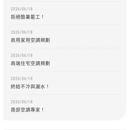
2026/06/18
拒絕酷暑罷工！
2026/06/18
商用家用空調規劃
2026/06/18
高端住宅空調規劃
2026/06/18
終結不冷與漏水！
2026/06/18
南部空調專家！