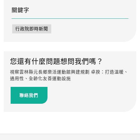
關鍵字
行政院即時新聞
您還有什麼問題想問我們嗎？
視察雲林縣元長鄉樂活運動館興建規劃 卓揆：打造溫暖、
通用性、全齡化友善運動設施
聯絡我們