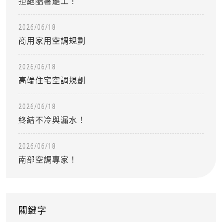
拒絕酷暑罷工！
2026/06/18
商用家用空調規劃
2026/06/18
高端住宅空調規劃
2026/06/18
終結不冷與漏水！
2026/06/18
南部空調專家！
關鍵字