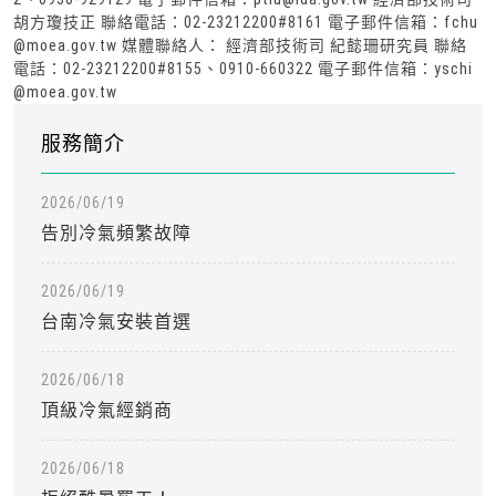
胡方瓊技正 聯絡電話：02-23212200#8161 電子郵件信箱：fchu
@moea.gov.tw 媒體聯絡人： 經濟部技術司 紀懿珊研究員 聯絡
電話：02-23212200#8155、0910-660322 電子郵件信箱：yschi
@moea.gov.tw
服務簡介
2026/06/19
告別冷氣頻繁故障
2026/06/19
台南冷氣安裝首選
2026/06/18
頂級冷氣經銷商
2026/06/18