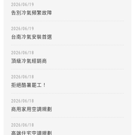
2026/06/19
告別冷氣頻繁故障
2026/06/19
台南冷氣安裝首選
2026/06/18
頂級冷氣經銷商
2026/06/18
拒絕酷暑罷工！
2026/06/18
商用家用空調規劃
2026/06/18
高端住宅空調規劃