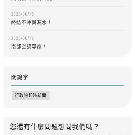
2026/06/18
終結不冷與漏水！
2026/06/18
南部空調專家！
關鍵字
行政院即時新聞
您還有什麼問題想問我們嗎？