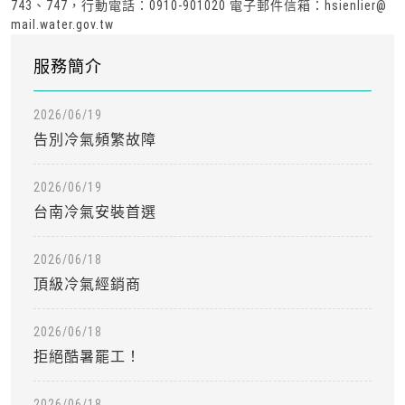
743、747，行動電話：0910-901020 電子郵件信箱：hsienlier@
mail.water.gov.tw
服務簡介
2026/06/19
告別冷氣頻繁故障
2026/06/19
台南冷氣安裝首選
2026/06/18
頂級冷氣經銷商
2026/06/18
拒絕酷暑罷工！
2026/06/18