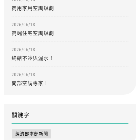
商用家用空調規劃
2026/06/18
高端住宅空調規劃
2026/06/18
終結不冷與漏水！
2026/06/18
南部空調專家！
關鍵字
經濟部本部新聞