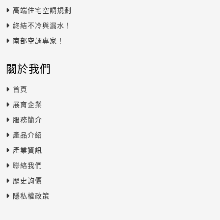
高端住宅空調規劃
終結不冷與漏水！
南部空調專家！
關於我們
首頁
展育企業
服務簡介
產品介紹
產業資訊
聯絡我們
歷史詢價
隱私權政策